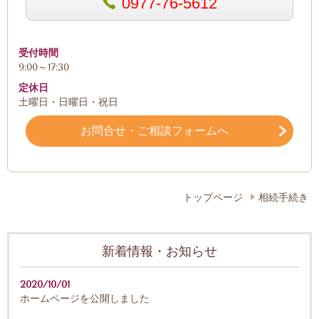
0977-76-5612
受付時間
9:00～17:30
定休日
土曜日・日曜日・祝日
お問合せ・ご相談フォームへ
トップページ
相続手続き
新着情報・お知らせ
2020/10/01
ホームページを公開しました