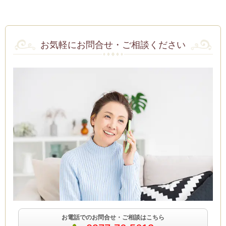
お気軽にお問合せ・ご相談ください
お電話でのお問合せ・ご相談はこちら