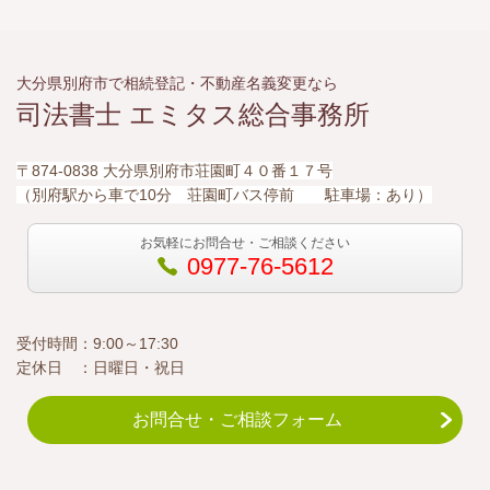
大分県別府市で相続登記・不動産名義変更なら
司法書士 エミタス総合事務所
〒874-0838 大分県別府市荘園町４０番１７号
（別府駅から車で10分 荘園町バス停前 駐車場：あり）
お気軽にお問合せ・ご相談ください
0977-76-5612
受付時間：9:00～17:30
定休日 ：日曜日・祝日
お問合せ・ご相談フォーム