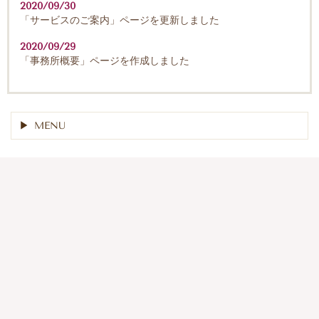
2020/09/30
「サービスのご案内」ページを更新しました
2020/09/29
「事務所概要」ページを作成しました
MENU